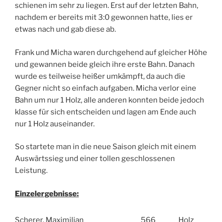
schienen im sehr zu liegen. Erst auf der letzten Bahn,
nachdem er bereits mit 3:0 gewonnen hatte, lies er
etwas nach und gab diese ab.
Frank und Micha waren durchgehend auf gleicher Höhe
und gewannen beide gleich ihre erste Bahn. Danach
wurde es teilweise heißer umkämpft, da auch die
Gegner nicht so einfach aufgaben. Micha verlor eine
Bahn um nur 1 Holz, alle anderen konnten beide jedoch
klasse für sich entscheiden und lagen am Ende auch
nur 1 Holz auseinander.
So startete man in die neue Saison gleich mit einem
Auswärtssieg und einer tollen geschlossenen
Leistung.
Einzelergebnisse:
Scherer, Maximilian
566
Holz