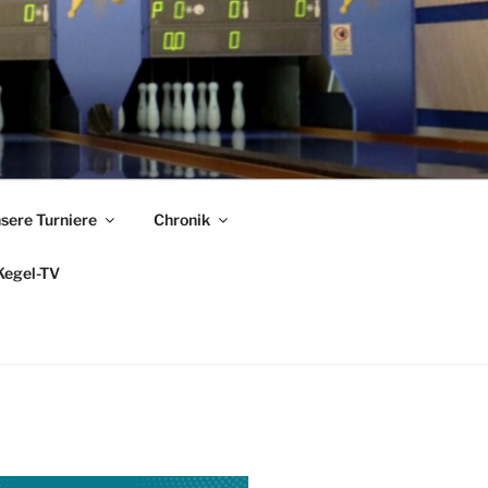
sere Turniere
Chronik
Kegel-TV