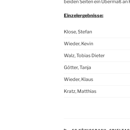
beiden Seiten ein Übermaß an 
Einzelergebnisse:
Klose, Stefan
Wieder, Kevin
Walz, Tobias Dieter
Götter, Tanja
Wieder, Klaus
Kratz, Matthias