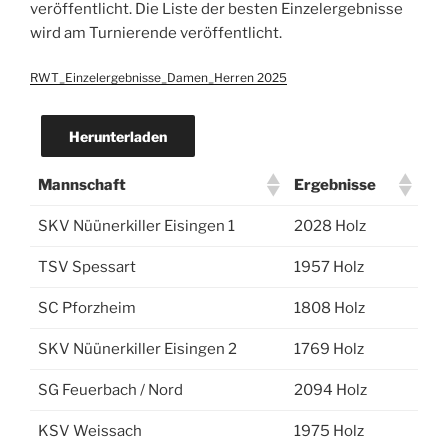
veröffentlicht. Die Liste der besten Einzelergebnisse
wird am Turnierende veröffentlicht.
RWT_Einzelergebnisse_Damen_Herren 2025
Herunterladen
Mannschaft
Ergebnisse
SKV Nüünerkiller Eisingen 1
2028 Holz
TSV Spessart
1957 Holz
SC Pforzheim
1808 Holz
SKV Nüünerkiller Eisingen 2
1769 Holz
SG Feuerbach / Nord
2094 Holz
KSV Weissach
1975 Holz