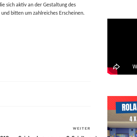
 die sich aktiv an der Gestaltung des
 und bitten um zahlreiches Erscheinen.
WEITER
Nächster
Beitrag