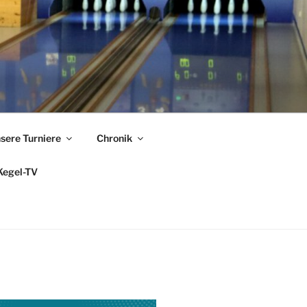
sere Turniere
Chronik
Kegel-TV