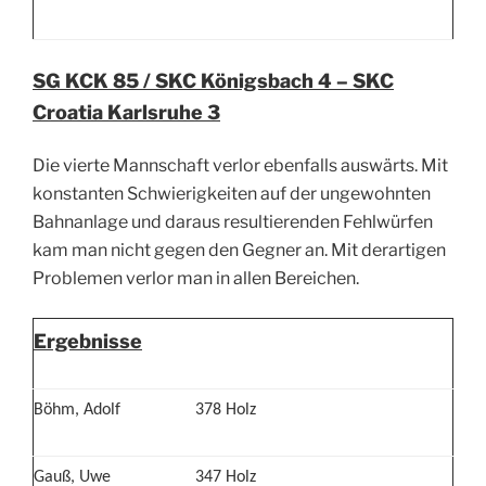
SG KCK 85 / SKC Königsbach 4 – SKC
Croatia Karlsruhe 3
Die vierte Mannschaft verlor ebenfalls auswärts. Mit
konstanten Schwierigkeiten auf der ungewohnten
Bahnanlage und daraus resultierenden Fehlwürfen
kam man nicht gegen den Gegner an. Mit derartigen
Problemen verlor man in allen Bereichen.
Ergebnisse
Böhm, Adolf
378 Holz
Gauß, Uwe
347 Holz