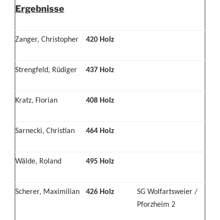
Ergebnisse
Zanger, Christopher
420 Holz
Strengfeld, Rüdiger
437 Holz
Kratz, Florian
408 Holz
Sarnecki, Christian
464 Holz
Wälde, Roland
495 Holz
Scherer, Maximilian
426 Holz
SG Wolfartsweier /
Pforzheim 2