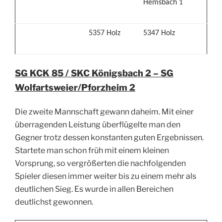
Hemsbach 1
5357 Holz
5347 Holz
SG KCK 85 / SKC Königsbach 2
– SG
Wolfartsweier/Pforzheim 2
Die zweite Mannschaft gewann daheim. Mit einer
überragenden Leistung überflügelte man den
Gegner trotz dessen konstanten guten Ergebnissen.
Startete man schon früh mit einem kleinen
Vorsprung, so vergrößerten die nachfolgenden
Spieler diesen immer weiter bis zu einem mehr als
deutlichen Sieg. Es wurde in allen Bereichen
deutlichst gewonnen.