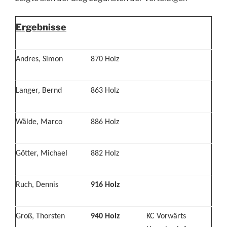
Ergebnisse
Andres, Simon
870 Holz
Langer, Bernd
863 Holz
Wälde, Marco
886 Holz
Götter, Michael
882 Holz
Ruch, Dennis
916 Holz
Groß, Thorsten
940 Holz
KC Vorwärts