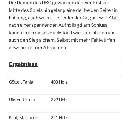
Die Damen des DKC gewannen daheim. Erst zur
Mitte des Spiels hin gelang eine der beiden Seiten in
Führung, auch wenn dies leider der Gegner war. Aber
nach einer spannenden Aufholjagd am Schluss
konnte man dieses Rückstand wieder einholen und
auch den Sieg sichern. Selbst mit mehr Fehlwürfen
gewann man im Abräumen.
Ergebnisse
Götter, Tanja
403 Holz
Ulmer, Ursula
399 Holz
Paul, Marianne
351 Holz