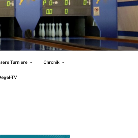
sere Turniere
Chronik
Kegel-TV