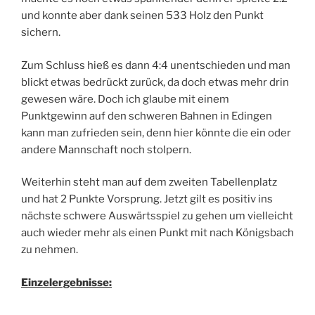
und konnte aber dank seinen 533 Holz den Punkt
sichern.
Zum Schluss hieß es dann 4:4 unentschieden und man
blickt etwas bedrückt zurück, da doch etwas mehr drin
gewesen wäre. Doch ich glaube mit einem
Punktgewinn auf den schweren Bahnen in Edingen
kann man zufrieden sein, denn hier könnte die ein oder
andere Mannschaft noch stolpern.
Weiterhin steht man auf dem zweiten Tabellenplatz
und hat 2 Punkte Vorsprung. Jetzt gilt es positiv ins
nächste schwere Auswärtsspiel zu gehen um vielleicht
auch wieder mehr als einen Punkt mit nach Königsbach
zu nehmen.
Einzelergebnisse: