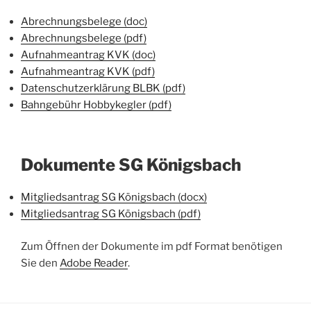
Abrechnungsbelege (doc)
Abrechnungsbelege (pdf)
Aufnahmeantrag KVK (doc)
Aufnahmeantrag KVK (pdf)
Datenschutzerklärung BLBK (pdf)
Bahngebühr Hobbykegler (pdf)
Dokumente SG Königsbach
Mitgliedsantrag SG Königsbach (docx)
Mitgliedsantrag SG Königsbach (pdf)
Zum Öffnen der Dokumente im pdf Format benötigen
Sie den
Adobe Reader
.