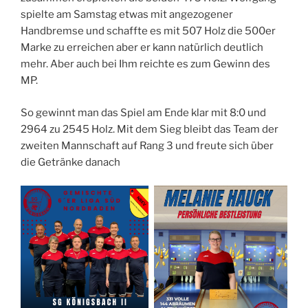
spielte am Samstag etwas mit angezogener
Handbremse und schaffte es mit 507 Holz die 500er
Marke zu erreichen aber er kann natürlich deutlich
mehr. Aber auch bei Ihm reichte es zum Gewinn des
MP.
So gewinnt man das Spiel am Ende klar mit 8:0 und
2964 zu 2545 Holz. Mit dem Sieg bleibt das Team der
zweiten Mannschaft auf Rang 3 und freute sich über
die Getränke danach